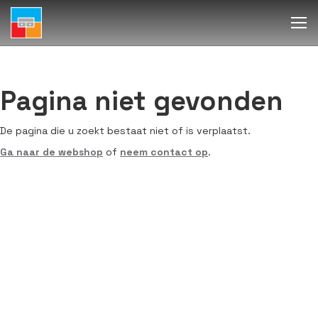
Pagina niet gevonden
De pagina die u zoekt bestaat niet of is verplaatst.
Ga naar de webshop
of
neem contact op
.