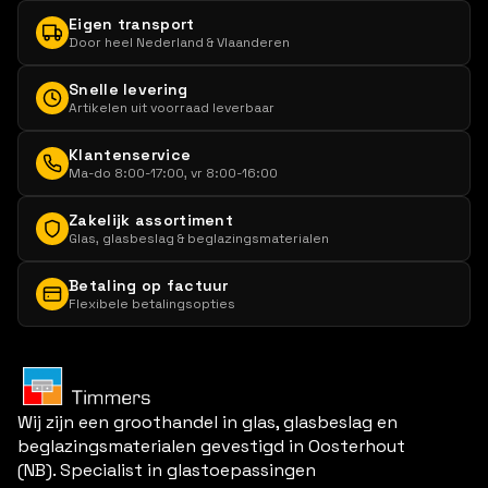
Eigen transport
Door heel Nederland & Vlaanderen
Snelle levering
Artikelen uit voorraad leverbaar
Klantenservice
Ma-do 8:00-17:00, vr 8:00-16:00
Zakelijk assortiment
Glas, glasbeslag & beglazingsmaterialen
Betaling op factuur
Flexibele betalingsopties
Wij zijn een groothandel in glas, glasbeslag en
beglazingsmaterialen gevestigd in Oosterhout
(NB). Specialist in glastoepassingen