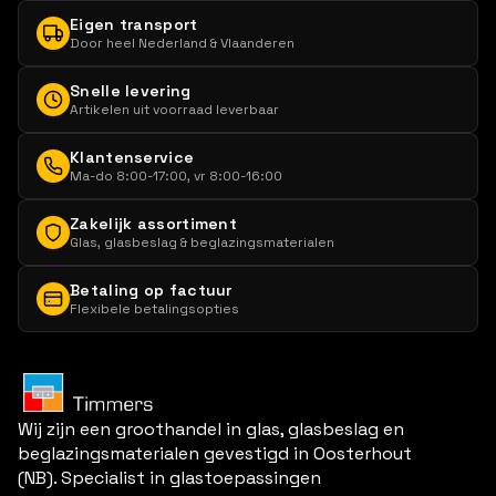
Eigen transport
Door heel Nederland & Vlaanderen
Snelle levering
Artikelen uit voorraad leverbaar
Klantenservice
Ma-do 8:00-17:00, vr 8:00-16:00
Zakelijk assortiment
Glas, glasbeslag & beglazingsmaterialen
Betaling op factuur
Flexibele betalingsopties
Wij zijn een groothandel in glas, glasbeslag en
beglazingsmaterialen gevestigd in Oosterhout
(NB). Specialist in glastoepassingen