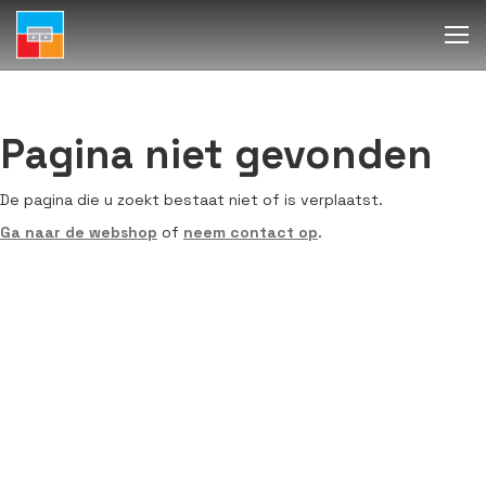
Pagina niet gevonden
De pagina die u zoekt bestaat niet of is verplaatst.
Ga naar de webshop
of
neem contact op
.