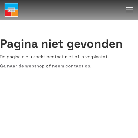
Pagina niet gevonden
De pagina die u zoekt bestaat niet of is verplaatst.
Ga naar de webshop
of
neem contact op
.