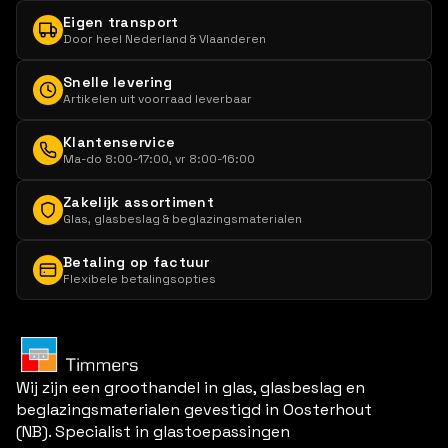
Eigen transport
Door heel Nederland & Vlaanderen
Snelle levering
Artikelen uit voorraad leverbaar
Klantenservice
Ma-do 8:00-17:00, vr 8:00-16:00
Zakelijk assortiment
Glas, glasbeslag & beglazingsmaterialen
Betaling op factuur
Flexibele betalingsopties
Wij zijn een groothandel in glas, glasbeslag en
beglazingsmaterialen gevestigd in Oosterhout
(NB). Specialist in glastoepassingen