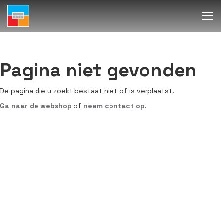
Pagina niet gevonden
De pagina die u zoekt bestaat niet of is verplaatst.
Ga naar de webshop
of
neem contact op
.