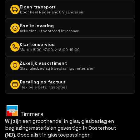
Eigen transport
Door heel Nederland & Vlaanderen
Snelle levering
Artikelen uit voorraad leverbaar
Klantenservice
Ma-do 8:00-17:00, vr 8:00-16:00
Zakelijk assortiment
Glas, glasbeslag & beglazingsmaterialen
Betaling op factuur
Flexibele betalingsopties
Wij zijn een groothandel in glas, glasbeslag en
beglazingsmaterialen gevestigd in Oosterhout
(NB). Specialist in glastoepassingen